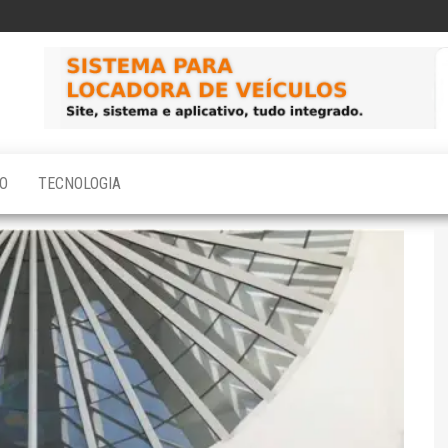
O
TECNOLOGIA