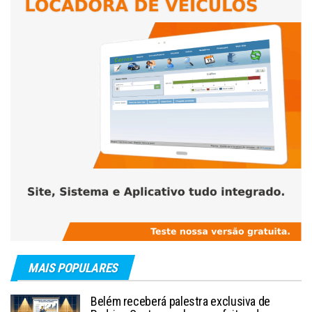
MAIS POPULARES
Belém receberá palestra exclusiva de