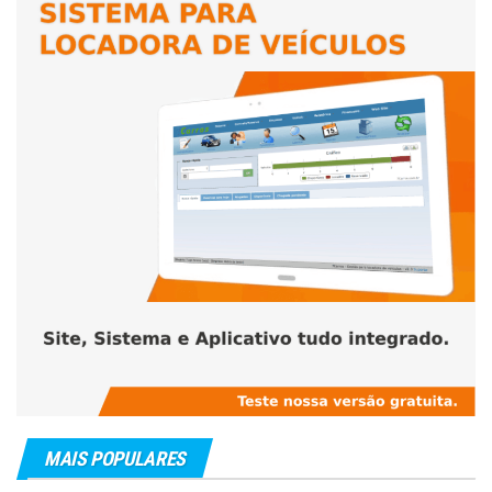
MAIS POPULARES