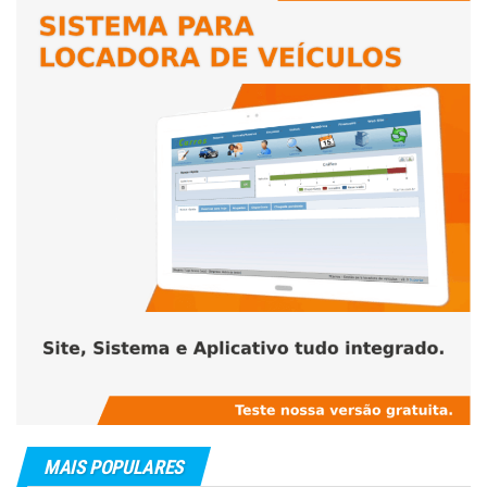
MAIS POPULARES