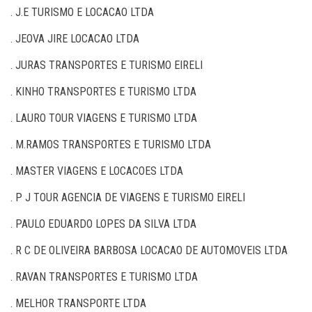
. J.E TURISMO E LOCACAO LTDA
. JEOVA JIRE LOCACAO LTDA
. JURAS TRANSPORTES E TURISMO EIRELI
. KINHO TRANSPORTES E TURISMO LTDA
. LAURO TOUR VIAGENS E TURISMO LTDA
. M.RAMOS TRANSPORTES E TURISMO LTDA
. MASTER VIAGENS E LOCACOES LTDA
. P J TOUR AGENCIA DE VIAGENS E TURISMO EIRELI
. PAULO EDUARDO LOPES DA SILVA LTDA
. R C DE OLIVEIRA BARBOSA LOCACAO DE AUTOMOVEIS LTDA
. RAVAN TRANSPORTES E TURISMO LTDA
. MELHOR TRANSPORTE LTDA