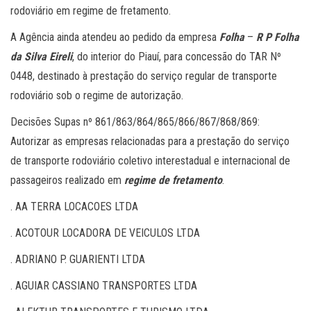
rodoviário em regime de fretamento.
A Agência ainda atendeu ao pedido da empresa
Folha
–
R P Folha
da Silva Eireli
, do interior do Piauí, para concessão do TAR Nº
0448, destinado à prestação do serviço regular de transporte
rodoviário sob o regime de autorização.
Decisões Supas nº 861/863/864/865/866/867/868/869:
Autorizar as empresas relacionadas para a prestação do serviço
de transporte rodoviário coletivo interestadual e internacional de
passageiros realizado em
regime de fretamento
.
. AA TERRA LOCACOES LTDA
. ACOTOUR LOCADORA DE VEICULOS LTDA
. ADRIANO P. GUARIENTI LTDA
. AGUIAR CASSIANO TRANSPORTES LTDA