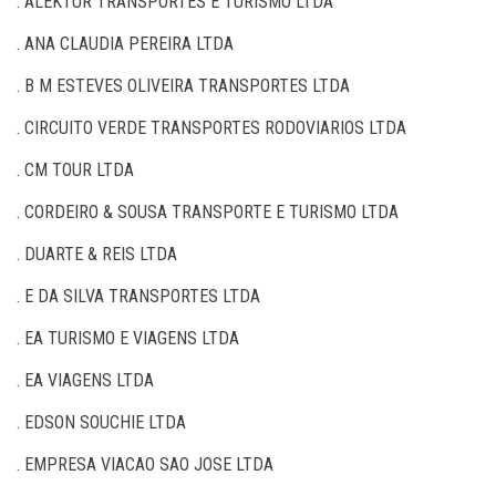
. ALEKTUR TRANSPORTES E TURISMO LTDA
. ANA CLAUDIA PEREIRA LTDA
. B M ESTEVES OLIVEIRA TRANSPORTES LTDA
. CIRCUITO VERDE TRANSPORTES RODOVIARIOS LTDA
. CM TOUR LTDA
. CORDEIRO & SOUSA TRANSPORTE E TURISMO LTDA
. DUARTE & REIS LTDA
. E DA SILVA TRANSPORTES LTDA
. EA TURISMO E VIAGENS LTDA
. EA VIAGENS LTDA
. EDSON SOUCHIE LTDA
. EMPRESA VIACAO SAO JOSE LTDA