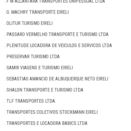
. F M ALCANTARA TRANSPORTES UNIPESSOAL LTDA
. G. MACHRY TRANSPORTE EIRELI
. OLITUR TURISMO EIRELI
. PASSARO VERMELHO TRANSPORTE E TURISMO LTDA
. PLENITUDE LOCADORA DE VEICULOS E SERVICOS LTDA
. PRESERVAR TURISMO LTDA
. SAMIR VIAGENS E TURISMO EIRELI
. SEBASTIAO AMANCIO DE ALBUQUERQUE NETO EIRELI
. SHALON TRANSPORTE E TURISMO LTDA
. TLF TRANSPORTES LTDA.
. TRANSPORTES COLETIVOS STOCKMANN EIRELI
. TRANSPORTES E LOCADORA BABICS LTDA