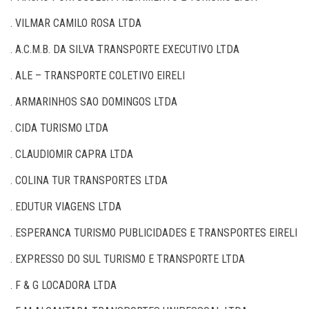
. VILMAR CAMILO ROSA LTDA
. A.C.M.B. DA SILVA TRANSPORTE EXECUTIVO LTDA
. ALE – TRANSPORTE COLETIVO EIRELI
. ARMARINHOS SAO DOMINGOS LTDA
. CIDA TURISMO LTDA
. CLAUDIOMIR CAPRA LTDA
. COLINA TUR TRANSPORTES LTDA
. EDUTUR VIAGENS LTDA
. ESPERANCA TURISMO PUBLICIDADES E TRANSPORTES EIRELI
. EXPRESSO DO SUL TURISMO E TRANSPORTE LTDA
. F & G LOCADORA LTDA