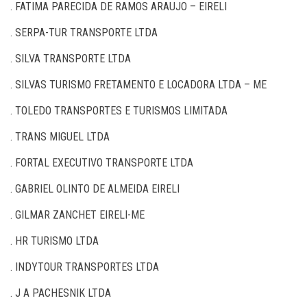
. FATIMA PARECIDA DE RAMOS ARAUJO – EIRELI
. SERPA-TUR TRANSPORTE LTDA
. SILVA TRANSPORTE LTDA
. SILVAS TURISMO FRETAMENTO E LOCADORA LTDA – ME
. TOLEDO TRANSPORTES E TURISMOS LIMITADA
. TRANS MIGUEL LTDA
. FORTAL EXECUTIVO TRANSPORTE LTDA
. GABRIEL OLINTO DE ALMEIDA EIRELI
. GILMAR ZANCHET EIRELI-ME
. HR TURISMO LTDA
. INDYTOUR TRANSPORTES LTDA
. J A PACHESNIK LTDA