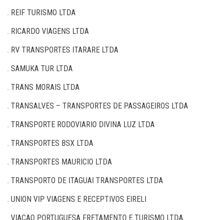
. REIF TURISMO LTDA
. RICARDO VIAGENS LTDA
. RV TRANSPORTES ITARARE LTDA
. SAMUKA TUR LTDA
. TRANS MORAIS LTDA
. TRANSALVES – TRANSPORTES DE PASSAGEIROS LTDA
. TRANSPORTE RODOVIARIO DIVINA LUZ LTDA
. TRANSPORTES BSX LTDA
. TRANSPORTES MAURICIO LTDA
. TRANSPORTO DE ITAGUAI TRANSPORTES LTDA
. UNION VIP VIAGENS E RECEPTIVOS EIRELI
. VIACAO PORTUGUESA FRETAMENTO E TURISMO LTDA