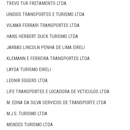
. TREVO TUR FRETAMENTO LTDA
. UNIDOS TRANSPORTES E TURISMO LTDA
. VILMAR FERRARI TRANSPORTES LTDA
. HANS HERBERT DUCK TURISMO LTDA
. JARBAS LINCOLN PENHA DE LIMA EIRELI
. KLEMANN E FERREIRA TRANSPORTES LTDA
. LAYSA TURISMO EIRELI
. LEONIR EGGERS LTDA
. LIFE TRANSPORTES E LOCADORA DE VETICULOS LTDA
. M. EDNA DA SILVA SERVICOS DE TRANSPORTE LTDA
. M.J.S. TURISMO LTDA
. MENDES TURISMO LTDA