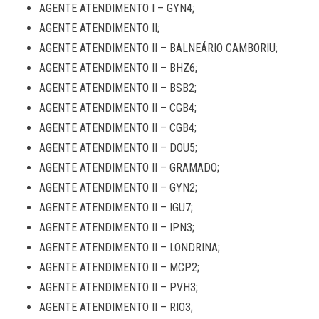
AGENTE ATENDIMENTO I – GYN4;
AGENTE ATENDIMENTO II;
AGENTE ATENDIMENTO II – BALNEÁRIO CAMBORIU;
AGENTE ATENDIMENTO II – BHZ6;
AGENTE ATENDIMENTO II – BSB2;
AGENTE ATENDIMENTO II – CGB4;
AGENTE ATENDIMENTO II – CGB4;
AGENTE ATENDIMENTO II – DOU5;
AGENTE ATENDIMENTO II – GRAMADO;
AGENTE ATENDIMENTO II – GYN2;
AGENTE ATENDIMENTO II – IGU7;
AGENTE ATENDIMENTO II – IPN3;
AGENTE ATENDIMENTO II – LONDRINA;
AGENTE ATENDIMENTO II – MCP2;
AGENTE ATENDIMENTO II – PVH3;
AGENTE ATENDIMENTO II – RIO3;