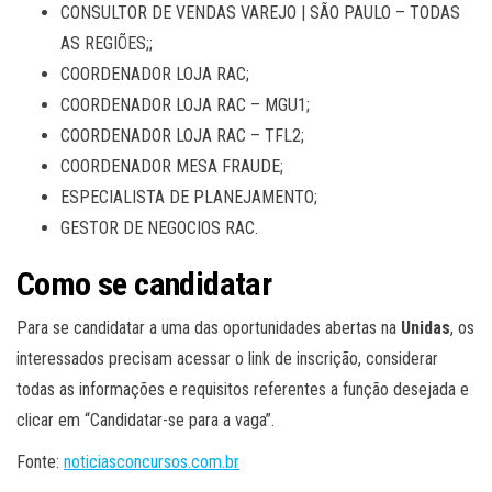
CONSULTOR DE VENDAS VAREJO | SÃO PAULO – TODAS
AS REGIÕES;;
COORDENADOR LOJA RAC;
COORDENADOR LOJA RAC – MGU1;
COORDENADOR LOJA RAC – TFL2;
COORDENADOR MESA FRAUDE;
ESPECIALISTA DE PLANEJAMENTO;
GESTOR DE NEGOCIOS RAC.
Como se candidatar
Para se candidatar a uma das oportunidades abertas na
Unidas
, os
interessados precisam acessar o link de inscrição, considerar
todas as informações e requisitos referentes a função desejada e
clicar em “Candidatar-se para a vaga”.
Fonte:
noticiasconcursos.com.br