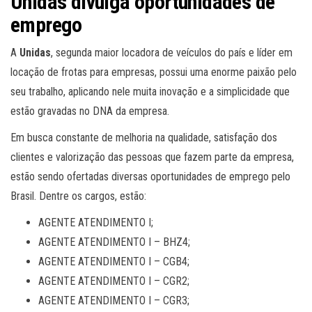
Unidas divulga oportunidades de
emprego
A
Unidas
, segunda maior locadora de veículos do país e líder em
locação de frotas para empresas, possui uma enorme paixão pelo
seu trabalho, aplicando nele muita inovação e a simplicidade que
estão gravadas no DNA da empresa.
Em busca constante de melhoria na qualidade, satisfação dos
clientes e valorização das pessoas que fazem parte da empresa,
estão sendo ofertadas diversas oportunidades de emprego pelo
Brasil. Dentre os cargos, estão:
AGENTE ATENDIMENTO I;
AGENTE ATENDIMENTO I – BHZ4;
AGENTE ATENDIMENTO I – CGB4;
AGENTE ATENDIMENTO I – CGR2;
AGENTE ATENDIMENTO I – CGR3;