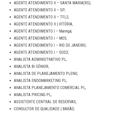
AGENTE ATENDIMENTO II – SANTA MARIA(RS);
AGENTE ATENDIMENTO II – SP;
AGENTE ATENDIMENTO II – TFL2;
AGENTE ATENDIMENTO II | VITÓRIA;
AGENTE ATENDIMENTO I – Maringá;
AGENTE ATENDIMENTO I – MO5;
AGENTE ATENDIMENTO I – RIO DE JANEIRO;
AGENTE ATENDIMENTO I – SOD2;
ANALISTA ADMINISTRATIVO PL;
ANALISTA BI SÊNIOR;
ANALISTA DE PLANEJAMENTO PLENO;
ANALISTA ENDOMARKETING PL;
ANALISTA PLANEJAMENTO COMERCIAL PL;
ANALISTA PRICING PL;
ASSISTENTE CENTRAL DE RESERVAS;
CONSULTOR DE QUALIDADE | BARÃO;