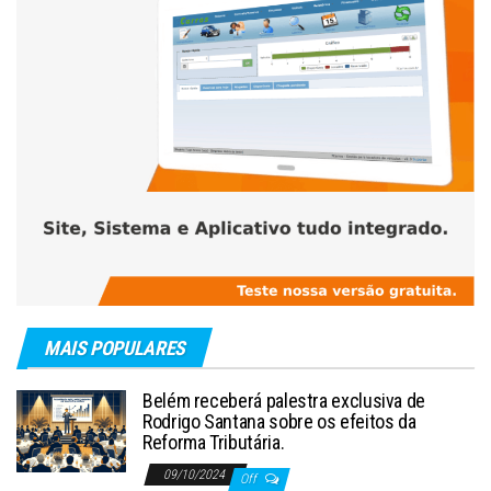
MAIS POPULARES
Belém receberá palestra exclusiva de
Rodrigo Santana sobre os efeitos da
Reforma Tributária.
09/10/2024
Off