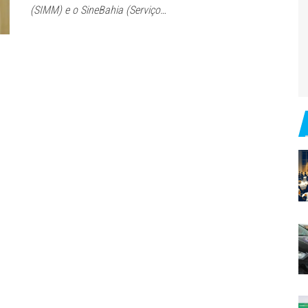
(SIMM) e o SineBahia (Serviço…