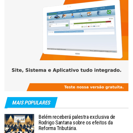
MAIS POPULARES
Belém receberá palestra exclusiva de
Rodrigo Santana sobre os efeitos da
Reforma Tributária.