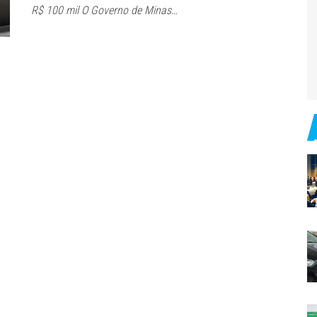
R$ 100 mil O Governo de Minas…