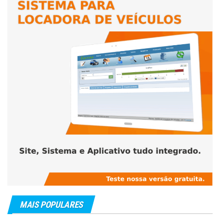
MAIS POPULARES