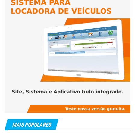
MAIS POPULARES