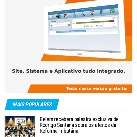
MAIS POPULARES
Belém receberá palestra exclusiva de
Rodrigo Santana sobre os efeitos da
Reforma Tributária.