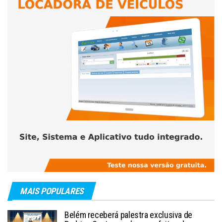
MAIS POPULARES
Belém receberá palestra exclusiva de