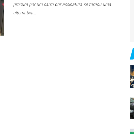
procura por um carro por assinatura se tornou uma
alternativa…