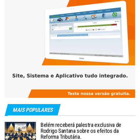
MAIS POPULARES
Belém receberá palestra exclusiva de
Rodrigo Santana sobre os efeitos da
Reforma Tributária.