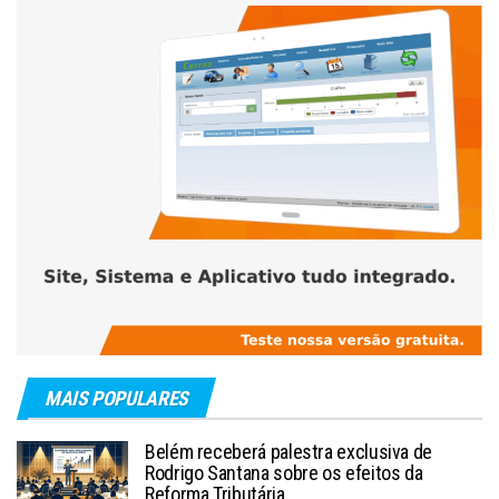
MAIS POPULARES
Belém receberá palestra exclusiva de
Rodrigo Santana sobre os efeitos da
Reforma Tributária.