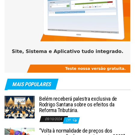
MAIS POPULARES
Belém receberá palestra exclusiva de
Rodrigo Santana sobre os efeitos da
Reforma Tributária.
09/10/2024
Off
“Volta à normalidade de preços dos