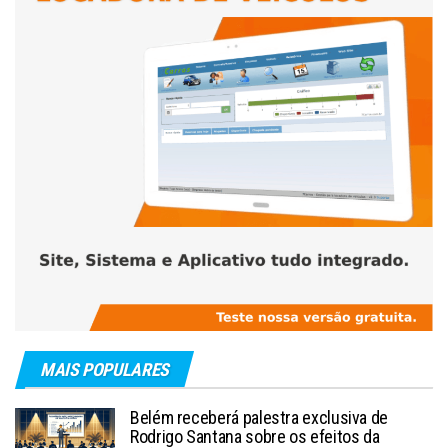
MAIS POPULARES
Belém receberá palestra exclusiva de
Rodrigo Santana sobre os efeitos da