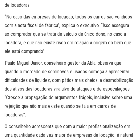
de locadoras.
“No caso das empresas de locação, todos os carros são vendidos
com a nota fiscal de fábrica”, explica o executivo. “Isso assegura
ao comprador que se trata de veículo de único dono, no caso a
locadora, e que não existe risco em relação à origem do bem que
ele está comprando”.
Paulo Miguel Junior, conselheiro gestor da Abla, observa que
quando o mercado de seminovos e usados começa a apresentar
dificuldades de liquidez, com pátios mais cheios, a desmobilização
dos ativos das locadoras vira alvo de ataques e de especulações.
“Cresce a propagação de argumentos frágeis, inclusive sobre uma
rejeição que não mais existe quando se fala em carros de
locadoras”.
O conselheiro acrescenta que com a maior profissionalização em
uma quantidade cada vez maior de empresas de locação, é natural