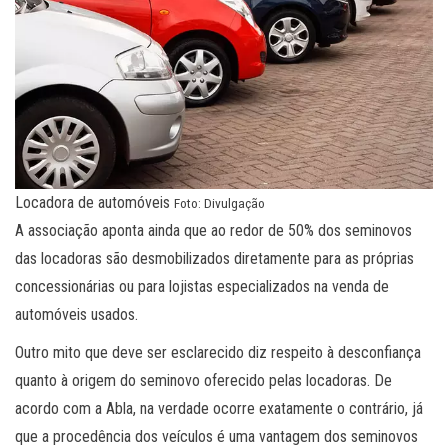
Locadora de automóveis
Foto: Divulgação
A associação aponta ainda que ao redor de 50% dos seminovos
das locadoras são desmobilizados diretamente para as próprias
concessionárias ou para lojistas especializados na venda de
automóveis usados.
Outro mito que deve ser esclarecido diz respeito à desconfiança
quanto à origem do seminovo oferecido pelas locadoras. De
acordo com a Abla, na verdade ocorre exatamente o contrário, já
que a procedência dos veículos é uma vantagem dos seminovos