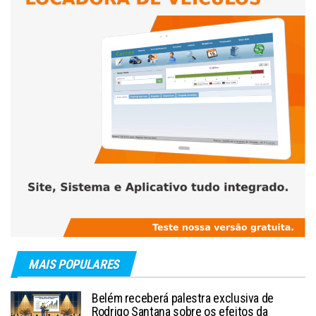
MAIS POPULARES
Belém receberá palestra exclusiva de
Rodrigo Santana sobre os efeitos da