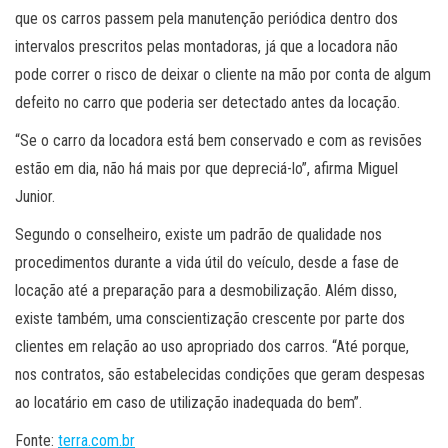
que os carros passem pela manutenção periódica dentro dos
intervalos prescritos pelas montadoras, já que a locadora não
pode correr o risco de deixar o cliente na mão por conta de algum
defeito no carro que poderia ser detectado antes da locação.
“Se o carro da locadora está bem conservado e com as revisões
estão em dia, não há mais por que depreciá-lo”, afirma Miguel
Junior.
Segundo o conselheiro, existe um padrão de qualidade nos
procedimentos durante a vida útil do veículo, desde a fase de
locação até a preparação para a desmobilização. Além disso,
existe também, uma conscientização crescente por parte dos
clientes em relação ao uso apropriado dos carros. “Até porque,
nos contratos, são estabelecidas condições que geram despesas
ao locatário em caso de utilização inadequada do bem”.
Fonte:
terra.com.br