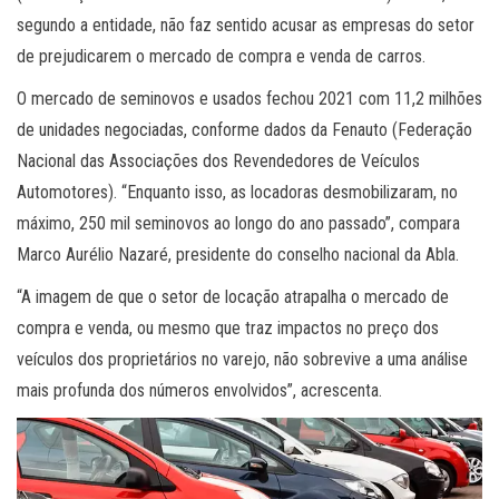
segundo a entidade, não faz sentido acusar as empresas do setor
de prejudicarem o mercado de compra e venda de carros.
O mercado de seminovos e usados fechou 2021 com 11,2 milhões
de unidades negociadas, conforme dados da Fenauto (Federação
Nacional das Associações dos Revendedores de Veículos
Automotores). “Enquanto isso, as locadoras desmobilizaram, no
máximo, 250 mil seminovos ao longo do ano passado”, compara
Marco Aurélio Nazaré, presidente do conselho nacional da Abla.
“A imagem de que o setor de locação atrapalha o mercado de
compra e venda, ou mesmo que traz impactos no preço dos
veículos dos proprietários no varejo, não sobrevive a uma análise
mais profunda dos números envolvidos”, acrescenta.