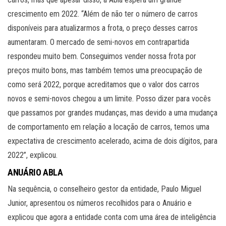
crescimento em 2022. “Além de não ter o número de carros
disponíveis para atualizarmos a frota, o preço desses carros
aumentaram. O mercado de semi-novos em contrapartida
respondeu muito bem. Conseguimos vender nossa frota por
preços muito bons, mas também temos uma preocupação de
como será 2022, porque acreditamos que o valor dos carros
novos e semi-novos chegou a um limite. Posso dizer para vocês
que passamos por grandes mudanças, mas devido a uma mudança
de comportamento em relação a locação de carros, temos uma
expectativa de crescimento acelerado, acima de dois dígitos, para
2022”, explicou.
ANUÁRIO ABLA
Na sequência, o conselheiro gestor da entidade, Paulo Miguel
Junior, apresentou os números recolhidos para o Anuário e
explicou que agora a entidade conta com uma área de inteligência