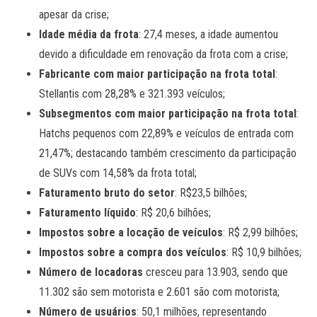
apesar da crise;
Idade média da frota
: 27,4 meses, a idade aumentou
devido a dificuldade em renovação da frota com a crise;
Fabricante com maior participação na frota total
:
Stellantis com 28,28% e 321.393 veículos;
Subsegmentos com maior participação na frota total
:
Hatchs pequenos com 22,89% e veículos de entrada com
21,47%; destacando também crescimento da participação
de SUVs com 14,58% da frota total;
Faturamento bruto do setor
: R$23,5 bilhões;
Faturamento líquido
: R$ 20,6 bilhões;
Impostos sobre a locação de veículos
: R$ 2,99 bilhões;
Impostos sobre a compra dos veículos
: R$ 10,9 bilhões;
Número de locadoras
cresceu para 13.903, sendo que
11.302 são sem motorista e 2.601 são com motorista;
Número de usuários
: 50,1 milhões, representando