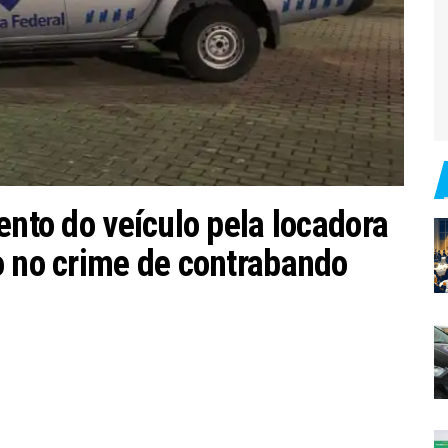
ento do veículo pela locadora
o no crime de contrabando