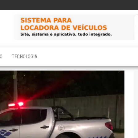
O
TECNOLOGIA