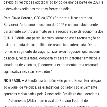
devido às restrições adotadas ao longo de grande parte de 2021 e
a desvalorização das moedas frente ao dólar.
Para Flavio Gerdulo, CEO da CTS (Corporate Transportation
Services), “o turismo nesse ano de 2022 e no ano subsequente
certamente contribuirá muito para a recuperação da economia dos
EUA. A Flórida, em particular, vem liderando essa recuperação no
país por conta de sua política de reabertura antecipada. Desta
forma, o segmento de viagens, lazer e/ou negócios, que incluem
os hotéis, restaurantes, companhias aéreas, parques temáticos e
locadoras de veículos, já começa a experimentar uma retomada
significativa nas suas atividades”.
NO BRASIL –
A tendência também vale para o Brasil. Em relação
ao aluguel de veículos, as estatísticas do setor são anualmente
apuradas e divulgadas pela Associação Brasileira das Locadoras
de Automóveis (Abla), com o aval do Serviço Federal de